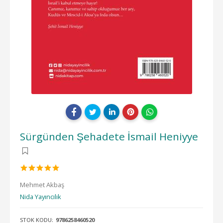
Sürgünden Şehadete İsmail Heniyye
Mehmet Akbaş
Nida Yayıncılık
STOK KODU:
9786258460520